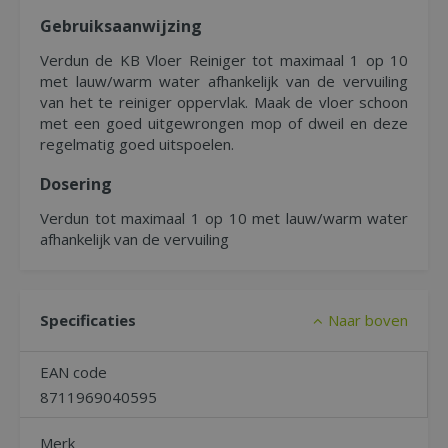
Gebruiksaanwijzing
Verdun de KB Vloer Reiniger tot maximaal 1 op 10
met lauw/warm water afhankelijk van de vervuiling
van het te reiniger oppervlak. Maak de vloer schoon
met een goed uitgewrongen mop of dweil en deze
regelmatig goed uitspoelen.
Dosering
Verdun tot maximaal 1 op 10 met lauw/warm water
afhankelijk van de vervuiling
Specificaties
Naar boven
EAN code
8711969040595
Merk