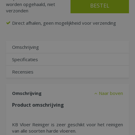
worden opgehaald, niet
verzonden
Direct afhalen, geen mogelijkheid voor verzending
Omschrijving
Specificaties
Recensies
Omschrijving
Naar boven
Product omschrijving
KB Vloer Reiniger is zeer geschikt voor het reinigen
van alle soorten harde vloeren.