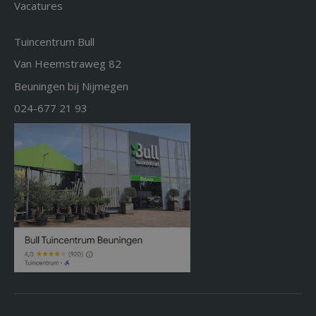
Vacatures
Tuincentrum Bull
Van Heemstraweg 82
Beuningen bij Nijmegen
024-677 21 93