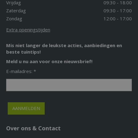
Vrijdag
09:30 - 18:00
Zaterdag
09:30 - 17:00
Zondag
12:00 - 17:00
Extra openingstijden
Mis niet langer de leukste acties, aanbiedingen en
beste tuintips!
Meld u nu aan voor onze nieuwsbrief!
E-mailadres: *
Over ons & Contact