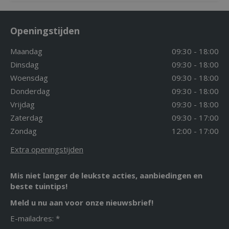
Openingstijden
Maandag
09:30 - 18:00
Dinsdag
09:30 - 18:00
Woensdag
09:30 - 18:00
Donderdag
09:30 - 18:00
Vrijdag
09:30 - 18:00
Zaterdag
09:30 - 17:00
Zondag
12:00 - 17:00
Extra openingstijden
Mis niet langer de leukste acties, aanbiedingen en
beste tuintips!
Meld u nu aan voor onze nieuwsbrief!
E-mailadres: *