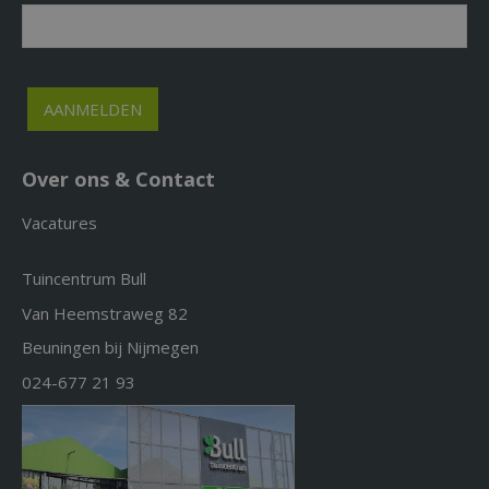
Over ons & Contact
Vacatures
Tuincentrum Bull
Van Heemstraweg 82
Beuningen bij Nijmegen
024-677 21 93