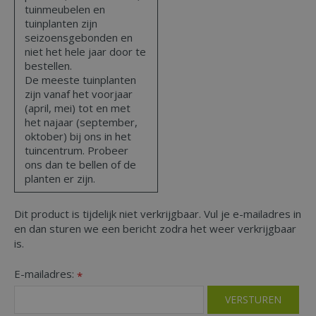
tuinmeubelen en
tuinplanten zijn
seizoensgebonden en
niet het hele jaar door te
bestellen.
De meeste tuinplanten
zijn vanaf het voorjaar
(april, mei) tot en met
het najaar (september,
oktober) bij ons in het
tuincentrum. Probeer
ons dan te bellen of de
planten er zijn.
Dit product is tijdelijk niet verkrijgbaar. Vul je e-mailadres in
en dan sturen we een bericht zodra het weer verkrijgbaar
is.
E-mailadres:
*