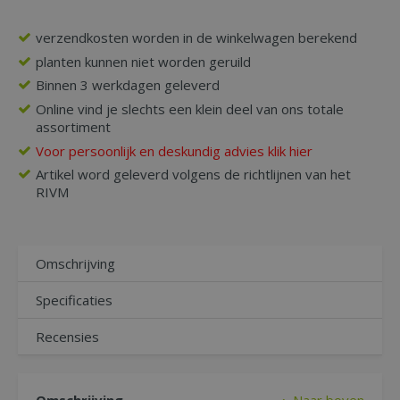
verzendkosten worden in de winkelwagen berekend
planten kunnen niet worden geruild
Binnen 3 werkdagen geleverd
Online vind je slechts een klein deel van ons totale
assortiment
Voor persoonlijk en deskundig advies klik hier
Artikel word geleverd volgens de richtlijnen van het
RIVM
Omschrijving
Specificaties
Recensies