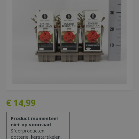
€
14
,
99
Product momenteel
niet op voorraad.
Sfeerproducten,
potterie, kerstartikelen,