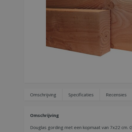
Omschrijving
Specificaties
Recensies
Omschrijving
Douglas gording met een kopmaat van 7x22 cm. 