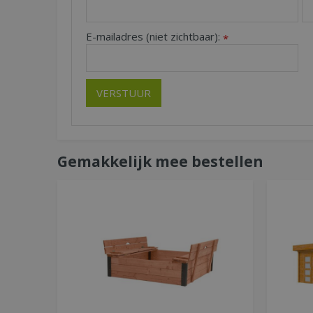
E-mailadres (niet zichtbaar):
*
Gemakkelijk mee bestellen