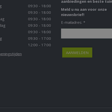
aanbiedingen en beste tuin
g
09:30 - 18:00
Meld u nu aan voor onze
09:30 - 18:00
nieuwsbrief!
ag
09:30 - 18:00
E-mailadres: *
dag
09:30 - 18:00
09:30 - 18:00
g
09:30 - 17:00
12:00 - 17:00
peningstijden