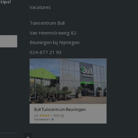
tips!
Vacatures
Tuincentrum Bull
Van Heemstraweg 82
Beuningen bij Nijmegen
024-677 21 93