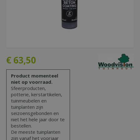
€
63
,
50
Product momenteel
niet op voorraad.
Sfeerproducten,
potterie, kerstartikelen,
tuinmeubelen en
tuinplanten zijn
seizoensgebonden en
niet het hele jaar door te
bestellen.
De meeste tuinplanten
zijn vanaf het voorjaar