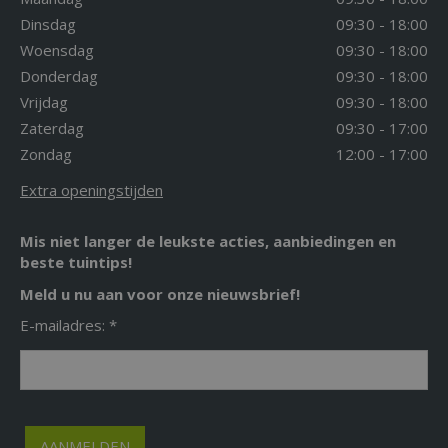
Dinsdag
09:30 - 18:00
Woensdag
09:30 - 18:00
Donderdag
09:30 - 18:00
Vrijdag
09:30 - 18:00
Zaterdag
09:30 - 17:00
Zondag
12:00 - 17:00
Extra openingstijden
Mis niet langer de leukste acties, aanbiedingen en
beste tuintips!
Meld u nu aan voor onze nieuwsbrief!
E-mailadres: *