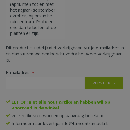
(april, mei) tot en met
het najaar (september,
oktober) bij ons in het
tuincentrum. Probeer
ons dan te bellen of de
planten er zijn.
Dit product is tijdelijk niet verkrijgbaar. Vul je e-mailadres in
en dan sturen we een bericht zodra het weer verkrijgbaar
is.
E-mailadres:
*
LET OP: niet alle hout artikelen hebben wij op
voorraad in de winkel
verzendkosten worden op aanvraag berekend
Informeer naar levertijd: info@tuincentrumbull.nl.