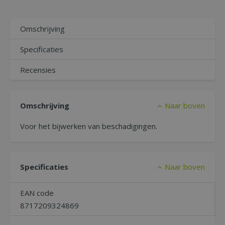
Omschrijving
Specificaties
Recensies
Omschrijving
Naar boven
Voor het bijwerken van beschadigingen.
Specificaties
Naar boven
EAN code
8717209324869