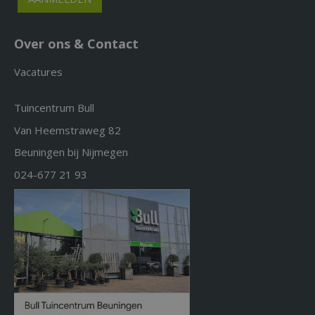
Over ons & Contact
Vacatures
Tuincentrum Bull
Van Heemstraweg 82
Beuningen bij Nijmegen
024-677 21 93