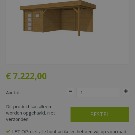
€
7.222
,
00
Aantal
Dit product kan alleen
worden opgehaald, niet
verzonden
LET OP: niet alle hout artikelen hebben wij op voorraad