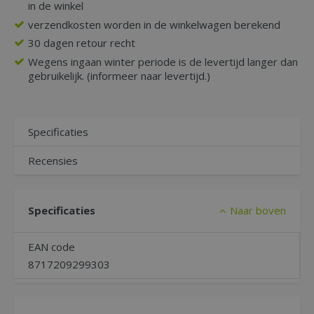
in de winkel
verzendkosten worden in de winkelwagen berekend
30 dagen retour recht
Wegens ingaan winter periode is de levertijd langer dan
gebruikelijk. (informeer naar levertijd.)
Specificaties
Recensies
Specificaties
Naar boven
EAN code
8717209299303