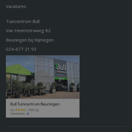
Vacatures
Tuincentrum Bull
Van Heemstraweg 82
Beuningen bij Nijmegen
024-677 21 93