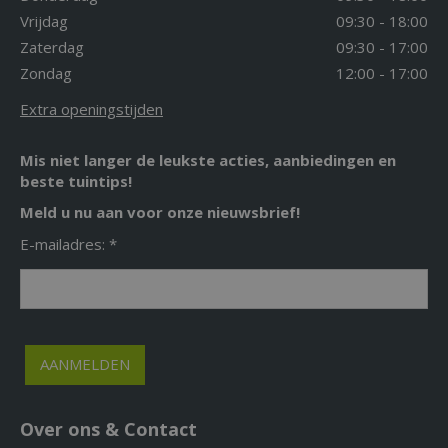
Vrijdag
09:30 - 18:00
Zaterdag
09:30 - 17:00
Zondag
12:00 - 17:00
Extra openingstijden
Mis niet langer de leukste acties, aanbiedingen en
beste tuintips!
Meld u nu aan voor onze nieuwsbrief!
E-mailadres: *
Over ons & Contact