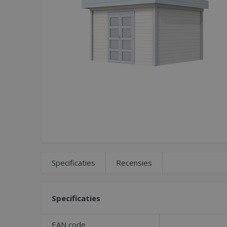
Specificaties
Recensies
Specificaties
EAN code