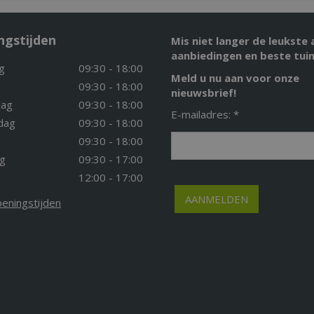
ngstijden
Mis niet langer de leukste 
aanbiedingen en beste tuin
g
09:30 - 18:00
Meld u nu aan voor onze
09:30 - 18:00
nieuwsbrief!
ag
09:30 - 18:00
E-mailadres: *
dag
09:30 - 18:00
09:30 - 18:00
g
09:30 - 17:00
12:00 - 17:00
peningstijden