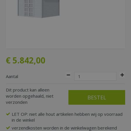
€
5.842
,
00
Aantal
Dit product kan alleen
worden opgehaald, niet
verzonden
LET OP: niet alle hout artikelen hebben wij op voorraad
in de winkel
verzendkosten worden in de winkelwagen berekend