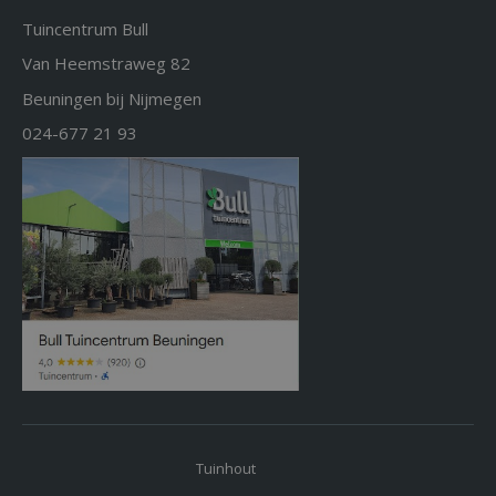
Tuincentrum Bull
Van Heemstraweg 82
Beuningen bij Nijmegen
024-677 21 93
Tuinhout