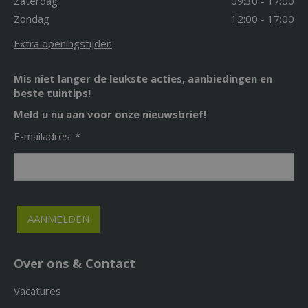
Zaterdag
09:30 - 17:00
Zondag
12:00 - 17:00
Extra openingstijden
Mis niet langer de leukste acties, aanbiedingen en
beste tuintips!
Meld u nu aan voor onze nieuwsbrief!
E-mailadres: *
Over ons & Contact
Vacatures