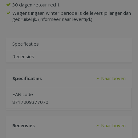
30 dagen retour recht
Wegens ingaan winter periode is de levertijd langer dan
gebruikelijk. (informeer naar levertijd.)
Specificaties
Recensies
Specificaties
Naar boven
EAN code
8717209377070
Recensies
Naar boven