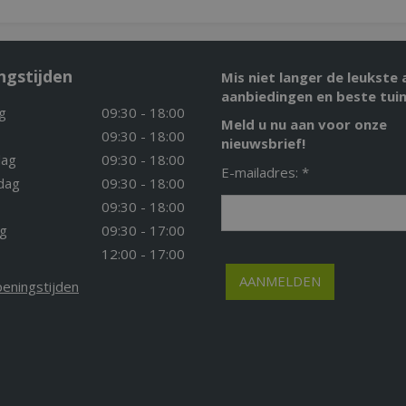
ngstijden
Mis niet langer de leukste 
aanbiedingen en beste tuin
g
09:30 - 18:00
Meld u nu aan voor onze
09:30 - 18:00
nieuwsbrief!
ag
09:30 - 18:00
E-mailadres: *
dag
09:30 - 18:00
09:30 - 18:00
g
09:30 - 17:00
12:00 - 17:00
peningstijden