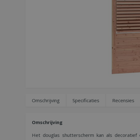
Omschrijving
Specificaties
Recensies
Omschrijving
Het douglas shutterscherm kan als decoratief