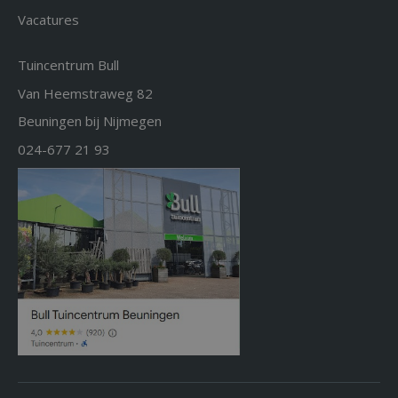
Vacatures
Tuincentrum Bull
Van Heemstraweg 82
Beuningen bij Nijmegen
024-677 21 93