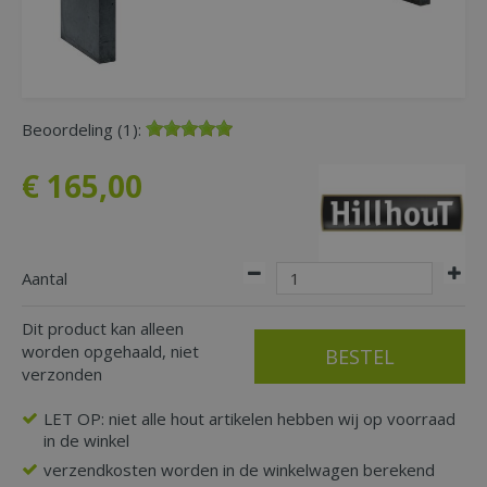
Beoordeling (1):
€
165
,
00
Aantal
Dit product kan alleen
worden opgehaald, niet
verzonden
LET OP: niet alle hout artikelen hebben wij op voorraad
in de winkel
verzendkosten worden in de winkelwagen berekend