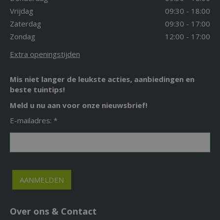
Vrijdag
09:30 - 18:00
Zaterdag
09:30 - 17:00
Zondag
12:00 - 17:00
Extra openingstijden
Mis niet langer de leukste acties, aanbiedingen en
beste tuintips!
Meld u nu aan voor onze nieuwsbrief!
E-mailadres: *
Over ons & Contact