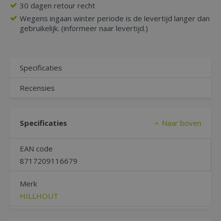
30 dagen retour recht
Wegens ingaan winter periode is de levertijd langer dan
gebruikelijk. (informeer naar levertijd.)
Specificaties
Recensies
Specificaties
Naar boven
EAN code
8717209116679
Merk
HILLHOUT