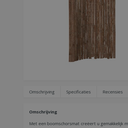
Omschrijving
Specificaties
Recensies
Omschrijving
Met een boomschorsmat creëert u gemakkelijk mee