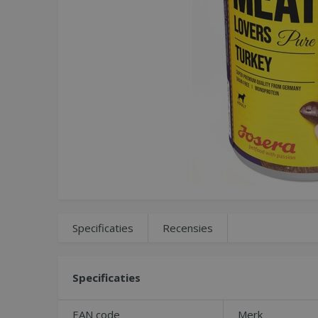
Specificaties
Recensies
Specificaties
EAN code
Merk