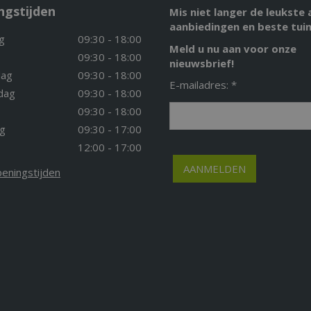
ngstijden
Mis niet langer de leukste 
aanbiedingen en beste tuin
g
09:30 - 18:00
Meld u nu aan voor onze
09:30 - 18:00
nieuwsbrief!
ag
09:30 - 18:00
E-mailadres: *
dag
09:30 - 18:00
09:30 - 18:00
g
09:30 - 17:00
12:00 - 17:00
peningstijden