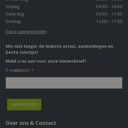
Vrijdag
09:30 - 18:00
Zaterdag
09:30 - 17:00
Zondag
12:00 - 17:00
Extra openingstijden
Mis niet langer de leukste acties, aanbiedingen en
beste tuintips!
Meld u nu aan voor onze nieuwsbrief!
E-mailadres: *
Over ons & Contact