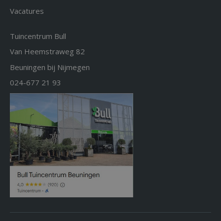
Vacatures
Tuincentrum Bull
Van Heemstraweg 82
Beuningen bij Nijmegen
024-677 21 93