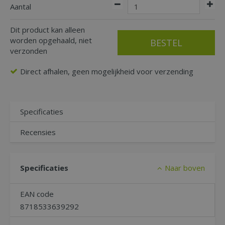
Aantal
Dit product kan alleen
worden opgehaald, niet
verzonden
Direct afhalen, geen mogelijkheid voor verzending
Specificaties
Recensies
Specificaties
Naar boven
EAN code
8718533639292