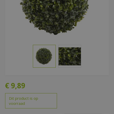
€
9
,
89
Dit product is op
voorraad