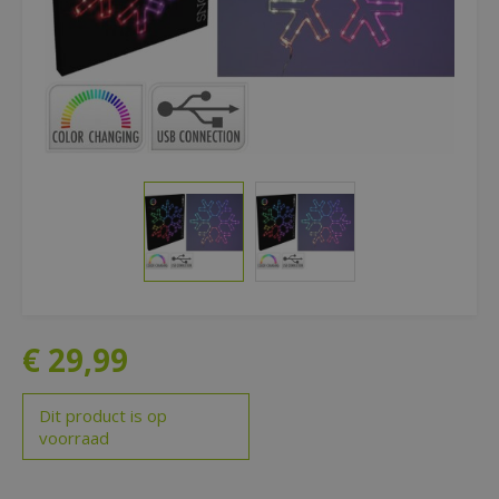
€
29
,
99
Dit product is op
voorraad