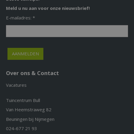
Meld u nu aan voor onze nieuwsbrief!
E-mailadres: *
Over ons & Contact
Vacatures
Tuincentrum Bull
Van Heemstraweg 82
Beuningen bij Nijmegen
024-677 21 93