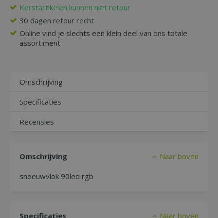
Kerstartikelen kunnen niet retour
30 dagen retour recht
Online vind je slechts een klein deel van ons totale
assortiment
Omschrijving
Specificaties
Recensies
Omschrijving
Naar boven
sneeuwvlok 90led rgb
Specificaties
Naar boven