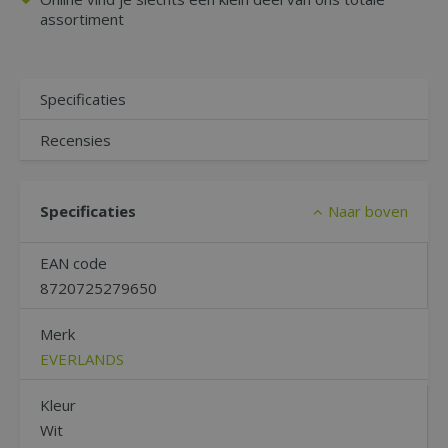
assortiment
Specificaties
Recensies
Specificaties
Naar boven
EAN code
8720725279650
Merk
EVERLANDS
Kleur
Wit