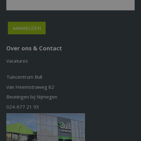
Over ons & Contact
Vacatures
Tuincentrum Bull
Van Heemstraweg 82
Beuningen bij Nijmegen
024-677 21 93