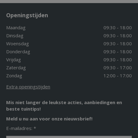
Openingstijden
Maandag
09:30 - 18:00
Dinsdag
09:30 - 18:00
Woensdag
09:30 - 18:00
Donderdag
09:30 - 18:00
Vrijdag
09:30 - 18:00
Zaterdag
09:30 - 17:00
Zondag
12:00 - 17:00
Extra openingstijden
Mis niet langer de leukste acties, aanbiedingen en
beste tuintips!
Meld u nu aan voor onze nieuwsbrief!
E-mailadres: *