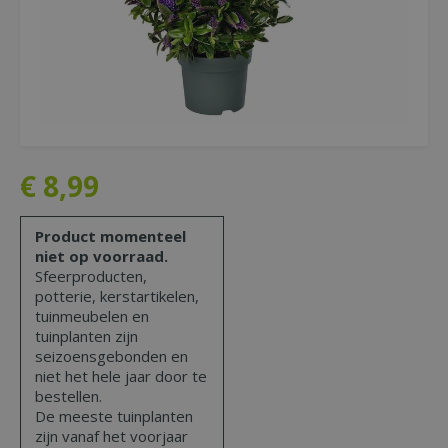
€
8
,
99
Product momenteel
niet op voorraad.
Sfeerproducten,
potterie, kerstartikelen,
tuinmeubelen en
tuinplanten zijn
seizoensgebonden en
niet het hele jaar door te
bestellen.
De meeste tuinplanten
zijn vanaf het voorjaar