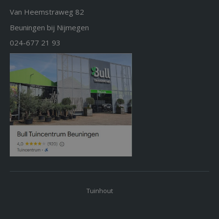
Van Heemstraweg 82
Beuningen bij Nijmegen
024-677 21 93
Tuinhout