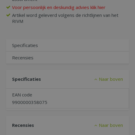
Voor persoonlijk en deskundig advies klik hier
Artikel word geleverd volgens de richtlijnen van het
RIVM
Specificaties
Recensies
Specificaties
Naar boven
EAN code
9900000358075
Recensies
Naar boven