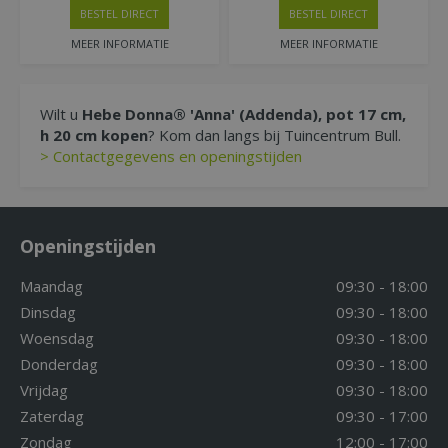
BESTEL DIRECT
BESTEL DIRECT
MEER INFORMATIE
MEER INFORMATIE
Wilt u
Hebe Donna® 'Anna' (Addenda), pot 17 cm,
h 20 cm kopen
? Kom dan langs bij Tuincentrum Bull.
> Contactgegevens en openingstijden
Openingstijden
Maandag
09:30 - 18:00
Dinsdag
09:30 - 18:00
Woensdag
09:30 - 18:00
Donderdag
09:30 - 18:00
Vrijdag
09:30 - 18:00
Zaterdag
09:30 - 17:00
Zondag
12:00 - 17:00