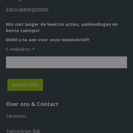
Extra openingstijden
Mis niet langer de leukste acties, aanbiedingen en
beste tuintips!
Meld u nu aan voor onze nieuwsbrief!
E-mailadres: *
Over ons & Contact
Vacatures
Tuincentrum Bull