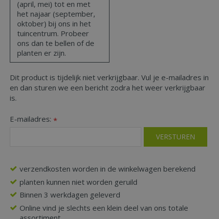
(april, mei) tot en met
het najaar (september,
oktober) bij ons in het
tuincentrum. Probeer
ons dan te bellen of de
planten er zijn.
Dit product is tijdelijk niet verkrijgbaar. Vul je e-mailadres in
en dan sturen we een bericht zodra het weer verkrijgbaar
is.
E-mailadres:
*
verzendkosten worden in de winkelwagen berekend
planten kunnen niet worden geruild
Binnen 3 werkdagen geleverd
Online vind je slechts een klein deel van ons totale
assortiment