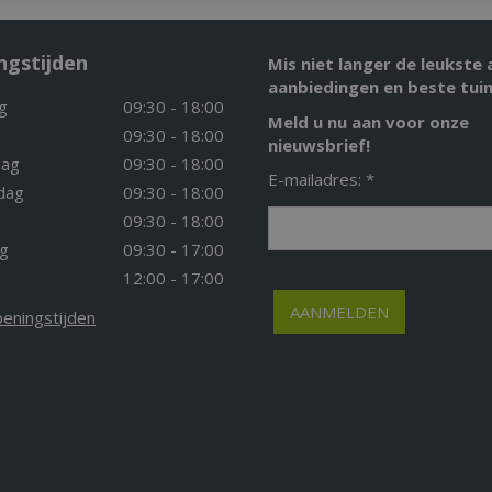
ngstijden
Mis niet langer de leukste 
aanbiedingen en beste tuin
g
09:30 - 18:00
Meld u nu aan voor onze
09:30 - 18:00
nieuwsbrief!
ag
09:30 - 18:00
E-mailadres: *
dag
09:30 - 18:00
09:30 - 18:00
g
09:30 - 17:00
12:00 - 17:00
peningstijden