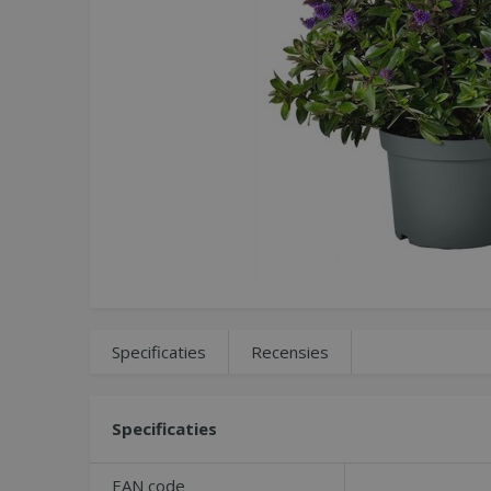
Specificaties
Recensies
Specificaties
EAN code