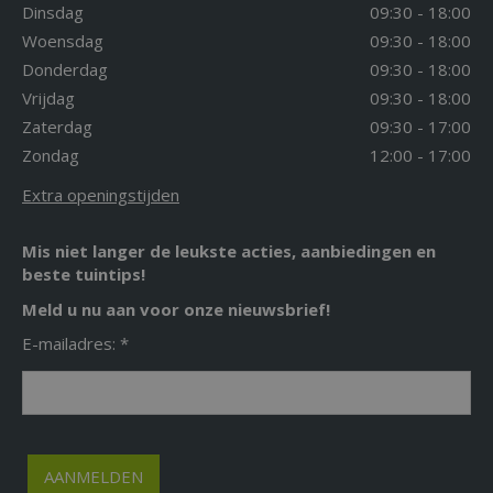
Dinsdag
09:30 - 18:00
Woensdag
09:30 - 18:00
Donderdag
09:30 - 18:00
Vrijdag
09:30 - 18:00
Zaterdag
09:30 - 17:00
Zondag
12:00 - 17:00
Extra openingstijden
Mis niet langer de leukste acties, aanbiedingen en
beste tuintips!
Meld u nu aan voor onze nieuwsbrief!
E-mailadres: *