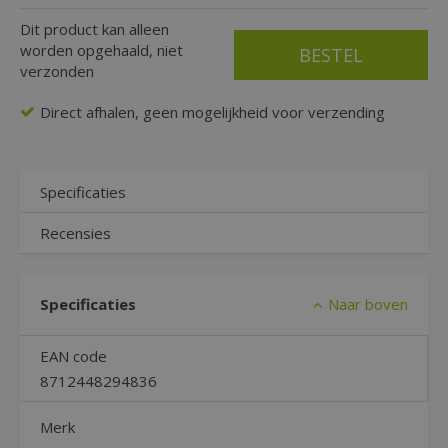
Dit product kan alleen
worden opgehaald, niet
verzonden
Direct afhalen, geen mogelijkheid voor verzending
Specificaties
Recensies
Specificaties
Naar boven
EAN code
8712448294836
Merk