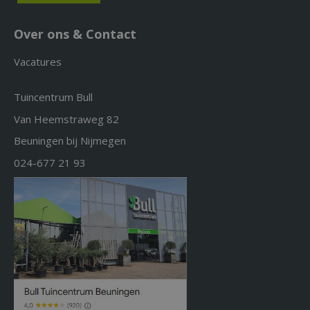
Over ons & Contact
Vacatures
Tuincentrum Bull
Van Heemstraweg 82
Beuningen bij Nijmegen
024-677 21 93