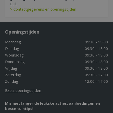
Bull.
> Contactgegevens en openingstijden
Openingstijden
Maandag
09:30 - 18:00
Dinsdag
09:30 - 18:00
Woensdag
09:30 - 18:00
Donderdag
09:30 - 18:00
Vrijdag
09:30 - 18:00
Zaterdag
09:30 - 17:00
Zondag
12:00 - 17:00
Extra openingstijden
Mis niet langer de leukste acties, aanbiedingen en
beste tuintips!