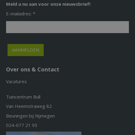
Meld u nu aan voor onze nieuwsbrief!
E-mailadres: *
Over ons & Contact
Vacatures
Tuincentrum Bull
Van Heemstraweg 82
Beuningen bij Nijmegen
024-677 21 93