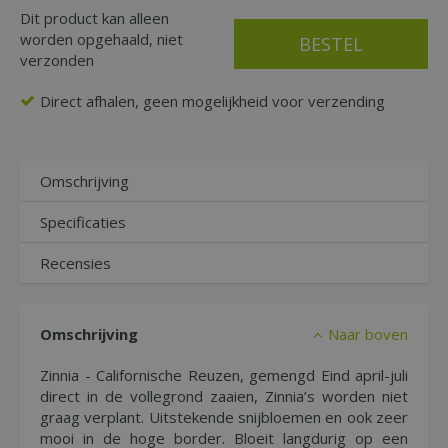
Dit product kan alleen
worden opgehaald, niet
verzonden
Direct afhalen, geen mogelijkheid voor verzending
Omschrijving
Specificaties
Recensies
Omschrijving
Naar boven
Zinnia - Californische Reuzen, gemengd Eind april-juli
direct in de vollegrond zaaien, Zinnia’s worden niet
graag verplant. Uitstekende snijbloemen en ook zeer
mooi in de hoge border. Bloeit langdurig op een