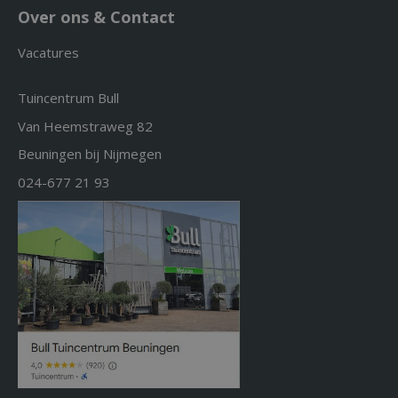
Over ons & Contact
Vacatures
Tuincentrum Bull
Van Heemstraweg 82
Beuningen bij Nijmegen
024-677 21 93