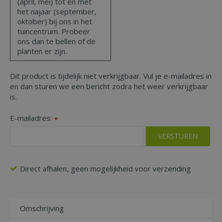
(april, mei) tot en met
het najaar (september,
oktober) bij ons in het
tuincentrum. Probeer
ons dan te bellen of de
planten er zijn.
Dit product is tijdelijk niet verkrijgbaar. Vul je e-mailadres in
en dan sturen we een bericht zodra het weer verkrijgbaar
is.
E-mailadres:
*
Direct afhalen, geen mogelijkheid voor verzending
Omschrijving