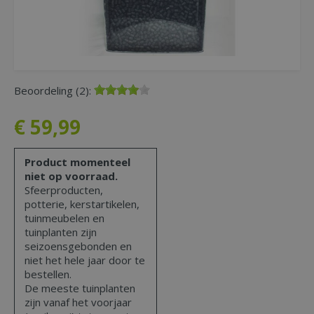
Beoordeling (2):
€
59
,
99
Product momenteel
niet op voorraad.
Sfeerproducten,
potterie, kerstartikelen,
tuinmeubelen en
tuinplanten zijn
seizoensgebonden en
niet het hele jaar door te
bestellen.
De meeste tuinplanten
zijn vanaf het voorjaar