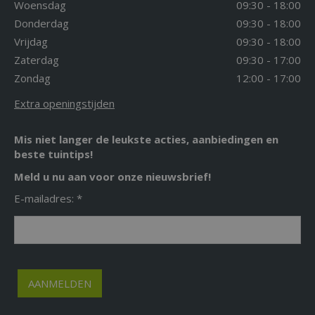
Woensdag
09:30 - 18:00
Donderdag
09:30 - 18:00
Vrijdag
09:30 - 18:00
Zaterdag
09:30 - 17:00
Zondag
12:00 - 17:00
Extra openingstijden
Mis niet langer de leukste acties, aanbiedingen en
beste tuintips!
Meld u nu aan voor onze nieuwsbrief!
E-mailadres: *