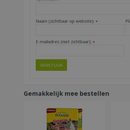
Naam (zichtbaar op website):
Pl
*
E-mailadres (niet zichtbaar):
*
Gemakkelijk mee bestellen