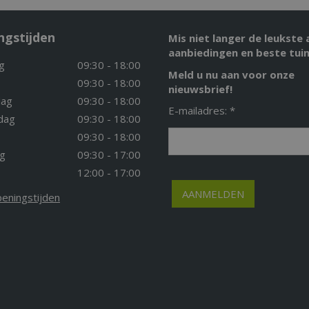
ngstijden
Mis niet langer de leukste 
aanbiedingen en beste tuin
g
09:30 - 18:00
Meld u nu aan voor onze
09:30 - 18:00
nieuwsbrief!
ag
09:30 - 18:00
E-mailadres: *
dag
09:30 - 18:00
09:30 - 18:00
g
09:30 - 17:00
12:00 - 17:00
peningstijden