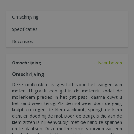
Omschrijving
Specificaties
Recensies
Omschrijving
Naar boven
Omschrijving
Deze mollenklem is geschikt voor het vangen van
mollen. U graaft een gat in de mollenrit zodat de
mollenklem precies in het gat past, daarna duwt u
het zand weer terug. Als de mol weer door de gang
kruipt en tegen de klem aankomt, springt de klem
dicht en dood hij de mol. Door de beugels die aan de
klem zitten is hij eenvoudig met de hand te spannen
en te plaatsen. Deze mollenklem is voorzien van een