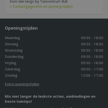
Kom dan langs bij Tuincentrum Bull.
> Contactgegevens en openingstijden
Openingstijden
Maandag
09:30 - 18:00
Dinsdag
09:30 - 18:00
Woensdag
09:30 - 18:00
Donderdag
09:30 - 18:00
Vrijdag
09:30 - 18:00
Zaterdag
09:30 - 17:00
Zondag
12:00 - 17:00
Extra openingstijden
Mis niet langer de leukste acties, aanbiedingen en
beste tuintips!