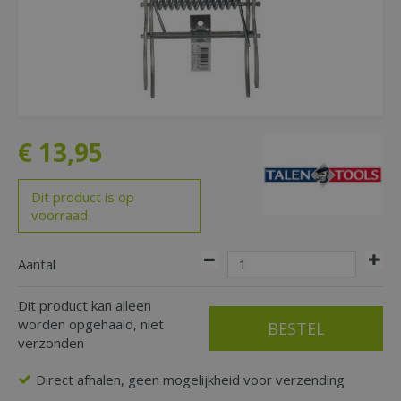
€
13
,
95
Dit product is op
voorraad
Aantal
Dit product kan alleen
worden opgehaald, niet
verzonden
Direct afhalen, geen mogelijkheid voor verzending