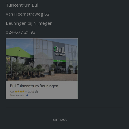
Tuincentrum Bull
Van Heemstraweg 82
Beuningen bij Nijmegen
024-677 21 93
Tuinhout