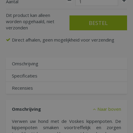
Aantal
Dit product kan alleen
worden opgehaald, niet
verzonden
Direct afhalen, geen mogelijkheid voor verzending
Omschrijving
Specificaties
Recensies
Omschrijving
Naar boven
Verwen uw hond met de Voskes kippenpoten. De
kippenpoten smaken voortreffelijk en zorgen