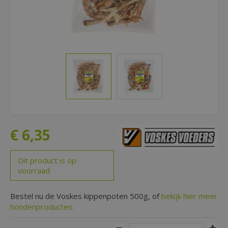
€
6
,
35
Dit product is op
voorraad
Bestel nu de Voskes kippenpoten 500g, of
bekijk hier meer
hondenproducten.