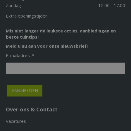
Zondag
12:00 - 17:00
Extra openingstijden
Mis niet langer de leukste acties, aanbiedingen en
beste tuintips!
Meld u nu aan voor onze nieuwsbrief!
E-mailadres: *
Over ons & Contact
Vacatures