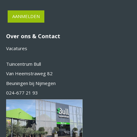
Over ons & Contact
Vacatures
Tuincentrum Bull
Van Heemstraweg 82
Beuningen bij Nijmegen
024-677 21 93