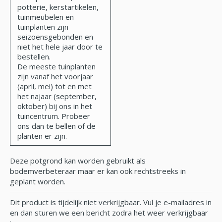
potterie, kerstartikelen,
tuinmeubelen en
tuinplanten zijn
seizoensgebonden en
niet het hele jaar door te
bestellen.
De meeste tuinplanten
zijn vanaf het voorjaar
(april, mei) tot en met
het najaar (september,
oktober) bij ons in het
tuincentrum. Probeer
ons dan te bellen of de
planten er zijn.
Deze potgrond kan worden gebruikt als
bodemverbeteraar maar er kan ook rechtstreeks in
geplant worden.
Dit product is tijdelijk niet verkrijgbaar. Vul je e-mailadres in
en dan sturen we een bericht zodra het weer verkrijgbaar