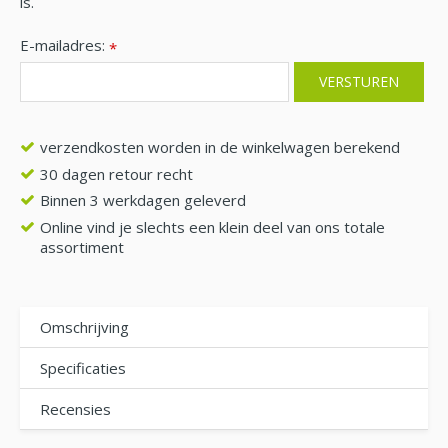
is.
E-mailadres:
*
verzendkosten worden in de winkelwagen berekend
30 dagen retour recht
Binnen 3 werkdagen geleverd
Online vind je slechts een klein deel van ons totale
assortiment
Omschrijving
Specificaties
Recensies