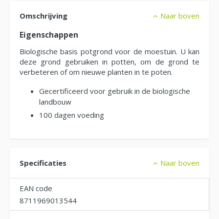
Omschrijving
Naar boven
Eigenschappen
Biologische basis potgrond voor de moestuin. U kan
deze grond gebruiken in potten, om de grond te
verbeteren of om nieuwe planten in te poten.
Gecertificeerd voor gebruik in de biologische
landbouw
100 dagen voeding
Specificaties
Naar boven
EAN code
8711969013544