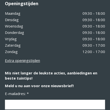
Openingstijden
Maandag
09:30 - 18:00
Dinsdag
09:30 - 18:00
Woensdag
09:30 - 18:00
Donderdag
09:30 - 18:00
Vrijdag
09:30 - 18:00
Zaterdag
09:30 - 17:00
Zondag
12:00 - 17:00
Extra openingstijden
Mis niet langer de leukste acties, aanbiedingen en
beste tuintips!
Meld u nu aan voor onze nieuwsbrief!
E-mailadres: *