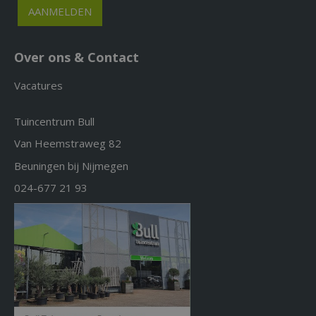
Over ons & Contact
Vacatures
Tuincentrum Bull
Van Heemstraweg 82
Beuningen bij Nijmegen
024-677 21 93