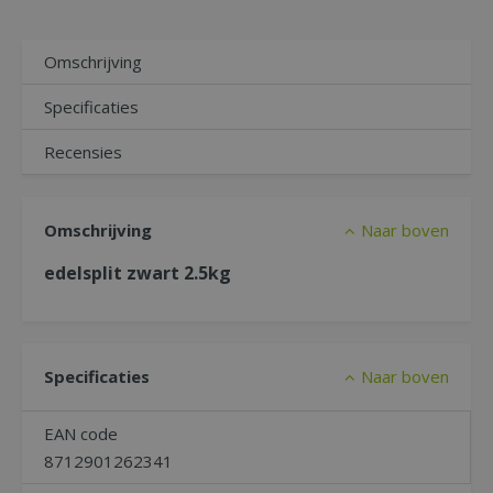
Omschrijving
Specificaties
Recensies
Omschrijving
Naar boven
edelsplit zwart 2.5kg
Specificaties
Naar boven
EAN code
8712901262341