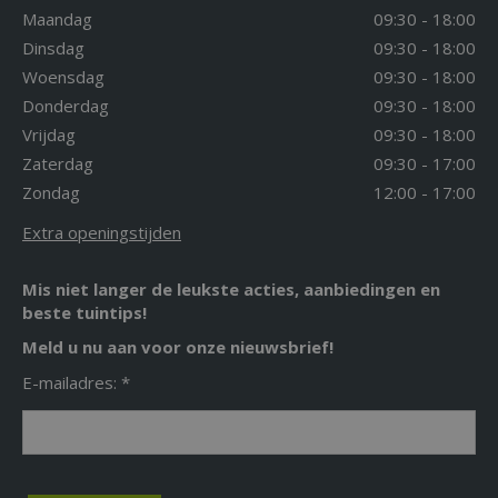
Maandag
09:30 - 18:00
Dinsdag
09:30 - 18:00
Woensdag
09:30 - 18:00
Donderdag
09:30 - 18:00
Vrijdag
09:30 - 18:00
Zaterdag
09:30 - 17:00
Zondag
12:00 - 17:00
Extra openingstijden
Mis niet langer de leukste acties, aanbiedingen en
beste tuintips!
Meld u nu aan voor onze nieuwsbrief!
E-mailadres: *