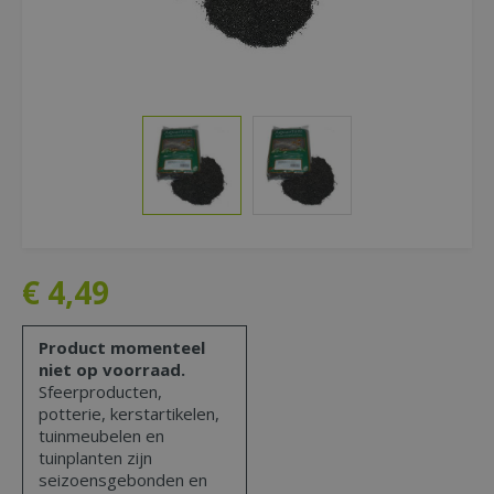
€
4
,
49
Product momenteel
niet op voorraad.
Sfeerproducten,
potterie, kerstartikelen,
tuinmeubelen en
tuinplanten zijn
seizoensgebonden en