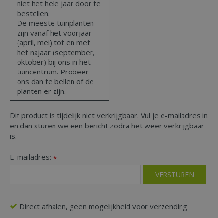
niet het hele jaar door te
bestellen.
De meeste tuinplanten
zijn vanaf het voorjaar
(april, mei) tot en met
het najaar (september,
oktober) bij ons in het
tuincentrum. Probeer
ons dan te bellen of de
planten er zijn.
Dit product is tijdelijk niet verkrijgbaar. Vul je e-mailadres in
en dan sturen we een bericht zodra het weer verkrijgbaar
is.
E-mailadres:
*
Direct afhalen, geen mogelijkheid voor verzending