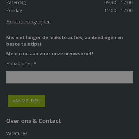
Zaterdag
09:30 - 17:00
Zondag
12:00 - 17:00
Extra openingstijden
Mis niet langer de leukste acties, aanbiedingen en
beste tuintips!
Meld u nu aan voor onze nieuwsbrief!
E-mailadres: *
Over ons & Contact
Vacatures