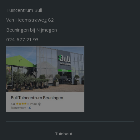
Tuincentrum Bull
Van Heemstraweg 82
Beuningen bij Nijmegen
024-677 21 93
Tuinhout