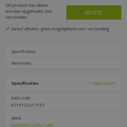
Dit product kan alleen
worden opgehaald, niet
verzonden
Direct afhalen, geen mogelijkheid voor verzending
Specificaties
Recensies
Specificaties
Naar boven
EAN code
8719152217137
Merk
GARDEN FURNITURE