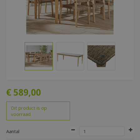
€
589
,
00
Dit product is op
voorraad
Aantal