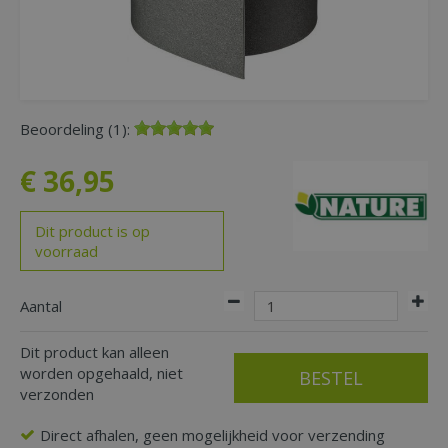
Beoordeling (1):
€
36
,
95
Dit product is op
voorraad
Aantal
Dit product kan alleen
worden opgehaald, niet
verzonden
Direct afhalen, geen mogelijkheid voor verzending