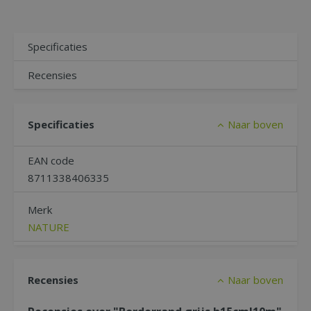
Specificaties
Recensies
Specificaties
Naar boven
EAN code
8711338406335
Merk
NATURE
Recensies
Naar boven