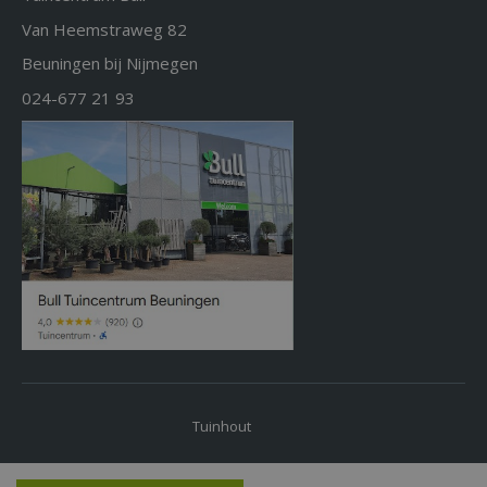
Van Heemstraweg 82
Beuningen bij Nijmegen
024-677 21 93
Tuinhout