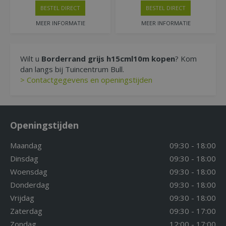
BESTEL DIRECT
BESTEL DIRECT
MEER INFORMATIE
MEER INFORMATIE
Wilt u
Borderrand grijs h15cml10m kopen
? Kom
dan langs bij Tuincentrum Bull.
> Contactgegevens en openingstijden
Openingstijden
Maandag
09:30 - 18:00
Dinsdag
09:30 - 18:00
Woensdag
09:30 - 18:00
Donderdag
09:30 - 18:00
Vrijdag
09:30 - 18:00
Zaterdag
09:30 - 17:00
Zondag
12:00 - 17:00