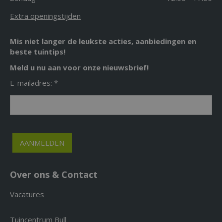
Extra openingstijden
Mis niet langer de leukste acties, aanbiedingen en
beste tuintips!
Meld u nu aan voor onze nieuwsbrief!
E-mailadres: *
Over ons & Contact
Vacatures
Tuincentrum Bull