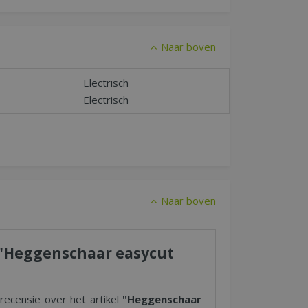
Naar boven
Electrisch
Electrisch
Naar boven
r "Heggenschaar easycut
 recensie over het artikel
"Heggenschaar