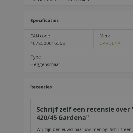
Specificaties
EAN code
Merk
4078500016568
GARDENA
Type
Heggenschaar
Recensies
Schrijf zelf een recensie ove
420/45 Gardena"
Wij zijn benieuwd naar uw mening! Schrijf een