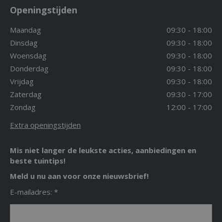
Openingstijden
Maandag
09:30 - 18:00
Dinsdag
09:30 - 18:00
Woensdag
09:30 - 18:00
Donderdag
09:30 - 18:00
Vrijdag
09:30 - 18:00
Zaterdag
09:30 - 17:00
Zondag
12:00 - 17:00
Extra openingstijden
Mis niet langer de leukste acties, aanbiedingen en
beste tuintips!
Meld u nu aan voor onze nieuwsbrief!
E-mailadres: *