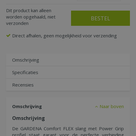
Dit product kan alleen
worden opgehaald, niet
verzonden
Direct afhalen, geen mogelijkheid voor verzending
Omschrijving
Specificaties
Recensies
Omschrijving
Naar boven
Omschrijving
De GARDENA Comfort FLEX slang met Power Grip
profiel staat garant voor de perfecte verbinding