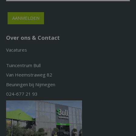
Over ons & Contact
Vacatures
Tuincentrum Bull
Van Heemstraweg 82
Beuningen bij Nijmegen
024-677 21 93