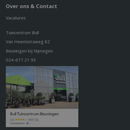
Over ons & Contact
Vacatures
Tuincentrum Bull
Van Heemstraweg 82
Beuningen bij Nijmegen
024-677 21 93