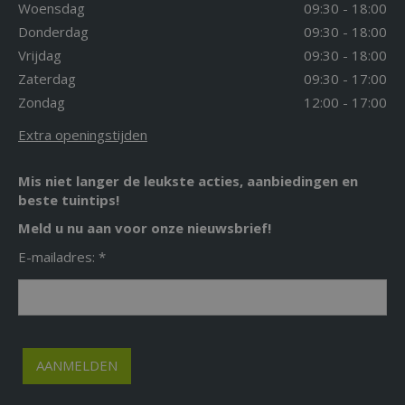
Woensdag
09:30 - 18:00
Donderdag
09:30 - 18:00
Vrijdag
09:30 - 18:00
Zaterdag
09:30 - 17:00
Zondag
12:00 - 17:00
Extra openingstijden
Mis niet langer de leukste acties, aanbiedingen en
beste tuintips!
Meld u nu aan voor onze nieuwsbrief!
E-mailadres: *