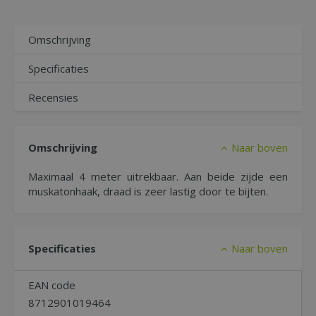
Omschrijving
Specificaties
Recensies
Omschrijving
Naar boven
Maximaal 4 meter uitrekbaar. Aan beide zijde een
muskatonhaak, draad is zeer lastig door te bijten.
Specificaties
Naar boven
EAN code
8712901019464