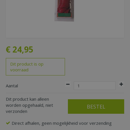
€
24
,
95
Dit product is op
voorraad
Aantal
Dit product kan alleen
worden opgehaald, niet
verzonden
Direct afhalen, geen mogelijkheid voor verzending