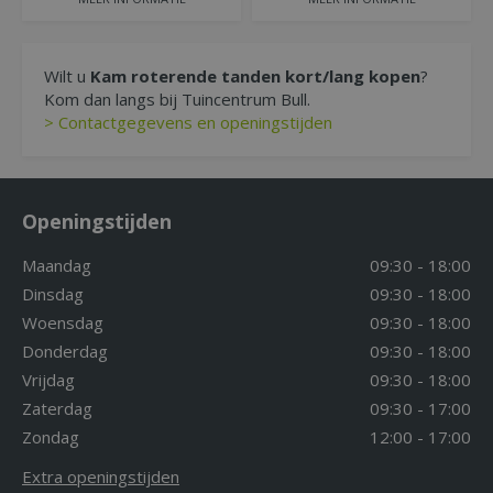
Wilt u
Kam roterende tanden kort/lang kopen
?
Kom dan langs bij Tuincentrum Bull.
> Contactgegevens en openingstijden
Openingstijden
Maandag
09:30 - 18:00
Dinsdag
09:30 - 18:00
Woensdag
09:30 - 18:00
Donderdag
09:30 - 18:00
Vrijdag
09:30 - 18:00
Zaterdag
09:30 - 17:00
Zondag
12:00 - 17:00
Extra openingstijden