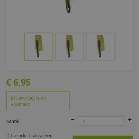
€
6
,
95
Dit product is op
voorraad
Aantal
Dit product kan alleen