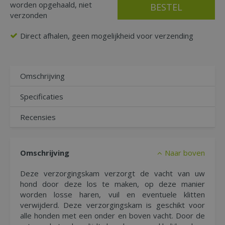
worden opgehaald, niet
verzonden
Direct afhalen, geen mogelijkheid voor verzending
Omschrijving
Specificaties
Recensies
Omschrijving
Naar boven
Deze verzorgingskam verzorgt de vacht van uw
hond door deze los te maken, op deze manier
worden losse haren, vuil en eventuele klitten
verwijderd. Deze verzorgingskam is geschikt voor
alle honden met een onder en boven vacht. Door de