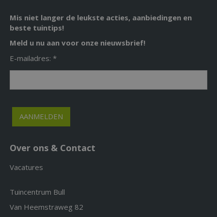
Mis niet langer de leukste acties, aanbiedingen en
beste tuintips!
Meld u nu aan voor onze nieuwsbrief!
E-mailadres: *
Over ons & Contact
Vacatures
Tuincentrum Bull
Van Heemstraweg 82