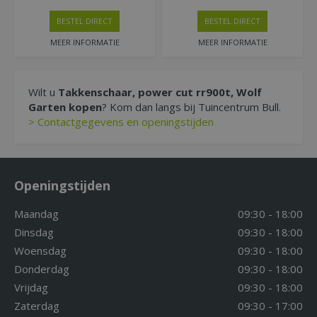
BESTEL DIRECT
BESTEL DIRECT
MEER INFORMATIE
MEER INFORMATIE
Wilt u
Takkenschaar, power cut rr900t, Wolf
Garten kopen
? Kom dan langs bij Tuincentrum Bull.
> Contactgegevens en openingstijden
Openingstijden
Maandag
09:30 - 18:00
Dinsdag
09:30 - 18:00
Woensdag
09:30 - 18:00
Donderdag
09:30 - 18:00
Vrijdag
09:30 - 18:00
Zaterdag
09:30 - 17:00