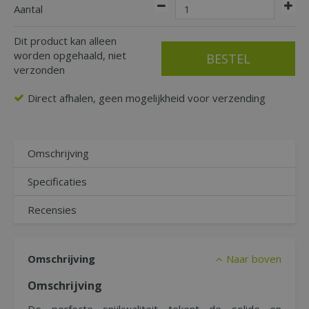
Aantal
Dit product kan alleen
worden opgehaald, niet
verzonden
Direct afhalen, geen mogelijkheid voor verzending
Omschrijving
Specificaties
Recensies
Omschrijving
Naar boven
Omschrijving