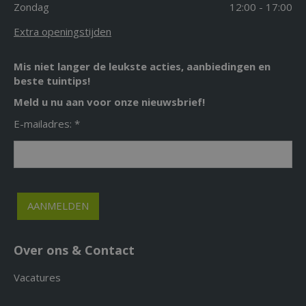
Zondag
12:00 - 17:00
Extra openingstijden
Mis niet langer de leukste acties, aanbiedingen en
beste tuintips!
Meld u nu aan voor onze nieuwsbrief!
E-mailadres: *
Over ons & Contact
Vacatures