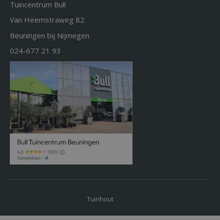
Tuincentrum Bull
Van Heemstraweg 82
Beuningen bij Nijmegen
024-677 21 93
Tuinhout