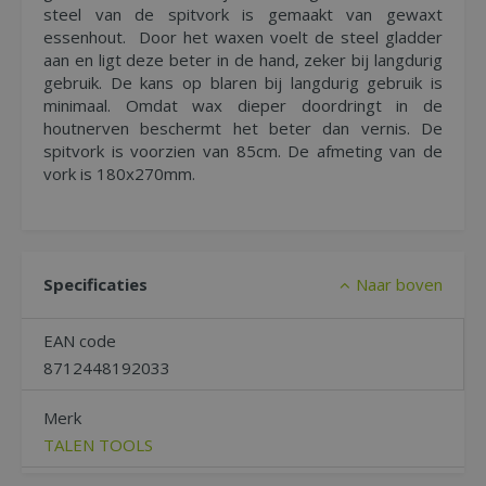
steel van de spitvork is gemaakt van gewaxt
essenhout. Door het waxen voelt de steel gladder
aan en ligt deze beter in de hand, zeker bij langdurig
gebruik. De kans op blaren bij langdurig gebruik is
minimaal. Omdat wax dieper doordringt in de
houtnerven beschermt het beter dan vernis. De
spitvork is voorzien van 85cm. De afmeting van de
vork is 180x270mm.
Specificaties
Naar boven
EAN code
8712448192033
Merk
TALEN TOOLS