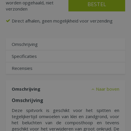
worden opgehaald, niet
verzonden
Direct afhalen, geen mogelijkheid voor verzending
Omschrijving
Specificaties
Recensies
Omschrijving
Naar boven
Omschrijving
Deze spitvork is geschikt voor het spitten en
tegelijkertijd omwoelen van klei en zandgrond, voor
het beluchten van de composthoop en tevens
geschikt voor het verwijderen van groot onkruid. De