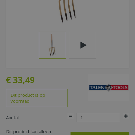
€
33
,
49
Dit product is op
voorraad
Aantal
Dit product kan alleen