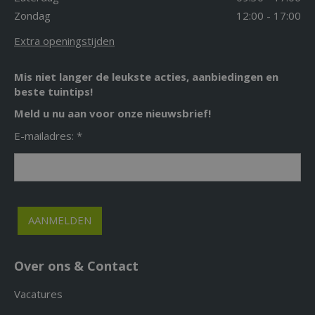
Zondag
12:00 - 17:00
Extra openingstijden
Mis niet langer de leukste acties, aanbiedingen en
beste tuintips!
Meld u nu aan voor onze nieuwsbrief!
E-mailadres: *
Over ons & Contact
Vacatures