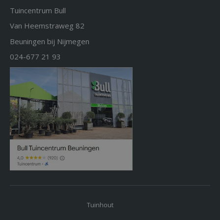
Tuincentrum Bull
Van Heemstraweg 82
Beuningen bij Nijmegen
024-677 21 93
Tuinhout