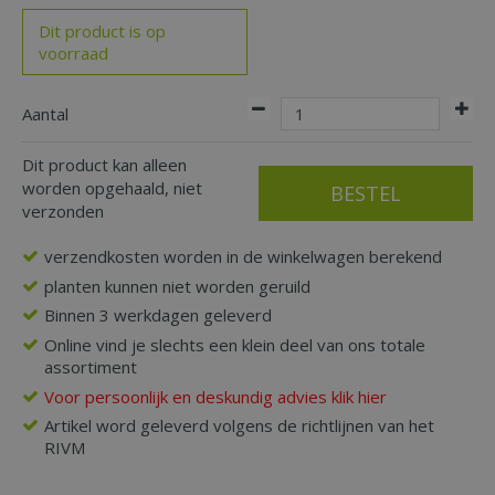
Dit product is op
voorraad
Aantal
Dit product kan alleen
worden opgehaald, niet
verzonden
verzendkosten worden in de winkelwagen berekend
planten kunnen niet worden geruild
Binnen 3 werkdagen geleverd
Online vind je slechts een klein deel van ons totale
assortiment
Voor persoonlijk en deskundig advies klik hier
Artikel word geleverd volgens de richtlijnen van het
RIVM