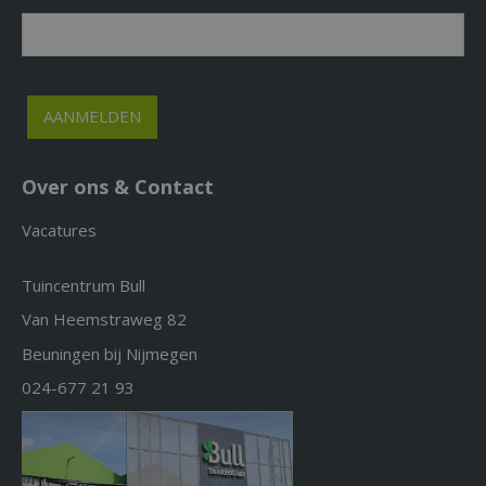
Over ons & Contact
Vacatures
Tuincentrum Bull
Van Heemstraweg 82
Beuningen bij Nijmegen
024-677 21 93