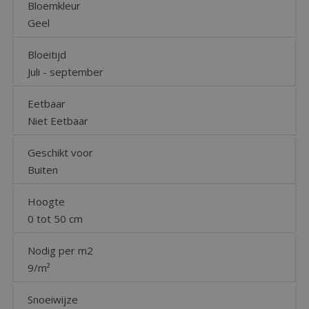
Bloemkleur
Geel
Bloeitijd
Juli - september
Eetbaar
Niet Eetbaar
Geschikt voor
Buiten
Hoogte
0 tot 50 cm
Nodig per m2
9/m²
Snoeiwijze