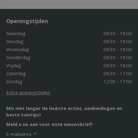
Openingstijden
Maandag
09:30 - 18:00
Dinsdag
09:30 - 18:00
Woensdag
09:30 - 18:00
Donderdag
09:30 - 18:00
Vrijdag
09:30 - 18:00
Zaterdag
09:30 - 17:00
Zondag
12:00 - 17:00
Extra openingstijden
Mis niet langer de leukste acties, aanbiedingen en
beste tuintips!
Meld u nu aan voor onze nieuwsbrief!
E-mailadres: *