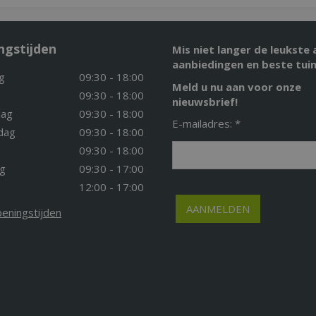
ngstijden
Mis niet langer de leukste 
aanbiedingen en beste tuin
g
09:30 - 18:00
Meld u nu aan voor onze
09:30 - 18:00
nieuwsbrief!
ag
09:30 - 18:00
E-mailadres: *
dag
09:30 - 18:00
09:30 - 18:00
g
09:30 - 17:00
12:00 - 17:00
peningstijden