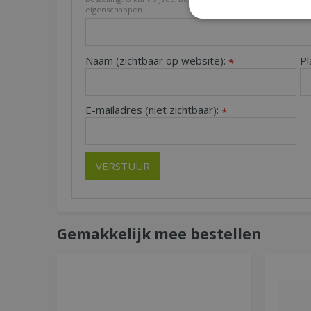
eigenschappen.
Naam (zichtbaar op website):
Pl
*
E-mailadres (niet zichtbaar):
*
Gemakkelijk mee bestellen