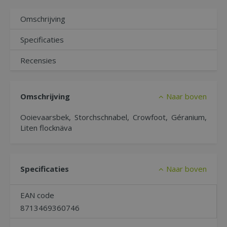
Omschrijving
Specificaties
Recensies
Omschrijving
Naar boven
Ooievaarsbek, Storchschnabel, Crowfoot, Géranium,
Liten flocknäva
Specificaties
Naar boven
EAN code
8713469360746