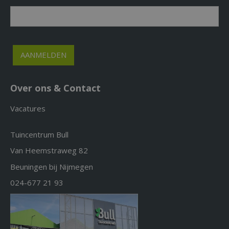
Over ons & Contact
Vacatures
Tuincentrum Bull
Van Heemstraweg 82
Beuningen bij Nijmegen
024-677 21 93