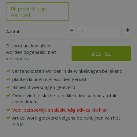
Dit product is op
voorraad
Aantal
Dit product kan alleen
worden opgehaald, niet
verzonden
verzendkosten worden in de winkelwagen berekend
planten kunnen niet worden geruild
Binnen 3 werkdagen geleverd
Online vind je slechts een klein deel van ons totale
assortiment
Voor persoonlijk en deskundig advies klik hier
Artikel word geleverd volgens de richtlijnen van het
RIVM