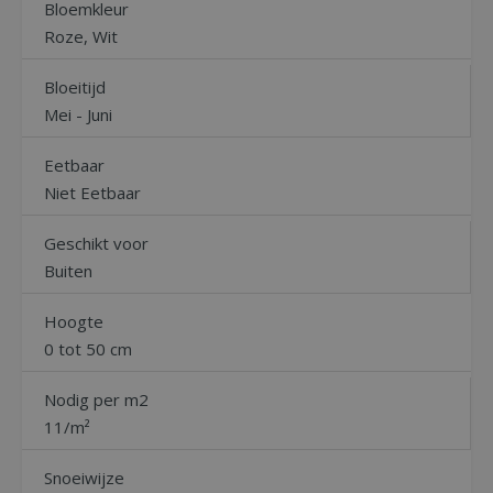
Bloemkleur
Roze, Wit
Bloeitijd
Mei - Juni
Eetbaar
Niet Eetbaar
Geschikt voor
Buiten
Hoogte
0 tot 50 cm
Nodig per m2
11/m²
Snoeiwijze