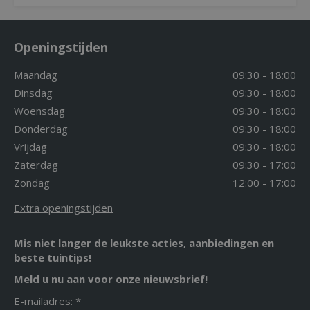
Openingstijden
Maandag
09:30 - 18:00
Dinsdag
09:30 - 18:00
Woensdag
09:30 - 18:00
Donderdag
09:30 - 18:00
Vrijdag
09:30 - 18:00
Zaterdag
09:30 - 17:00
Zondag
12:00 - 17:00
Extra openingstijden
Mis niet langer de leukste acties, aanbiedingen en
beste tuintips!
Meld u nu aan voor onze nieuwsbrief!
E-mailadres: *