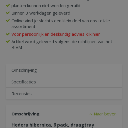
planten kunnen niet worden geruild
Binnen 3 werkdagen geleverd
Online vind je slechts een klein deel van ons totale
assortiment
Voor persoonlijk en deskundig advies klik hier
Artikel word geleverd volgens de richtlijnen van het
RIVM
Omschrijving
Specificaties
Recensies
Omschrijving
Naar boven
Hedera hibernica, 6 pack, draagtray