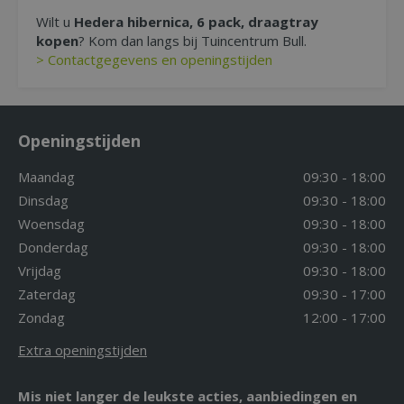
Wilt u
Hedera hibernica, 6 pack, draagtray
kopen
? Kom dan langs bij Tuincentrum Bull.
> Contactgegevens en openingstijden
Openingstijden
Maandag
09:30 - 18:00
Dinsdag
09:30 - 18:00
Woensdag
09:30 - 18:00
Donderdag
09:30 - 18:00
Vrijdag
09:30 - 18:00
Zaterdag
09:30 - 17:00
Zondag
12:00 - 17:00
Extra openingstijden
Mis niet langer de leukste acties, aanbiedingen en