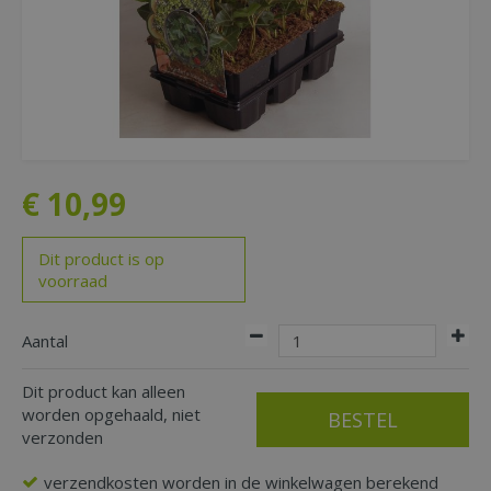
€
10
,
99
Dit product is op
voorraad
Aantal
Dit product kan alleen
worden opgehaald, niet
verzonden
verzendkosten worden in de winkelwagen berekend