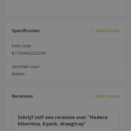
Specificaties
Naar boven
EAN code
8718969220200
Geschikt voor
Buiten
Recensies
Naar boven
Schrijf zelf een recensie over "Hedera
hibernica, 6 pack, draagtray"