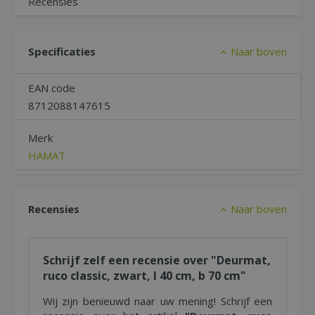
Recensies
Specificaties
Naar boven
EAN code
8712088147615
Merk
HAMAT
Recensies
Naar boven
Schrijf zelf een recensie over "Deurmat,
ruco classic, zwart, l 40 cm, b 70 cm"
Wij zijn benieuwd naar uw mening! Schrijf een