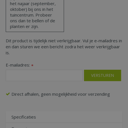
het najaar (september,
oktober) bij ons in het
tuincentrum. Probeer
ons dan te bellen of de
planten er zijn.
Dit product is tijdelijk niet verkrijgbaar. Vul je e-mailadres in
en dan sturen we een bericht zodra het weer verkrijgbaar
is.
E-mailadres:
*
Direct afhalen, geen mogelijkheid voor verzending
Specificaties