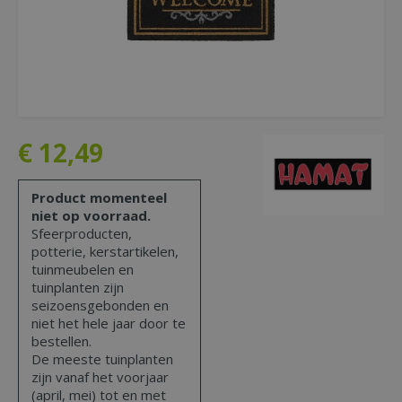
€
12
,
49
Product momenteel
niet op voorraad.
Sfeerproducten,
potterie, kerstartikelen,
tuinmeubelen en
tuinplanten zijn
seizoensgebonden en
niet het hele jaar door te
bestellen.
De meeste tuinplanten
zijn vanaf het voorjaar
(april, mei) tot en met