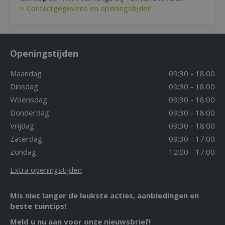
> Contactgegevens en openingstijden
Openingstijden
Maandag
09:30 - 18:00
Dinsdag
09:30 - 18:00
Woensdag
09:30 - 18:00
Donderdag
09:30 - 18:00
Vrijdag
09:30 - 18:00
Zaterdag
09:30 - 17:00
Zondag
12:00 - 17:00
Extra openingstijden
Mis niet langer de leukste acties, aanbiedingen en
beste tuintips!
Meld u nu aan voor onze nieuwsbrief!