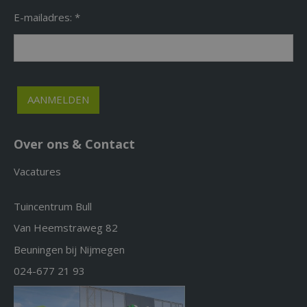
E-mailadres: *
Over ons & Contact
Vacatures
Tuincentrum Bull
Van Heemstraweg 82
Beuningen bij Nijmegen
024-677 21 93