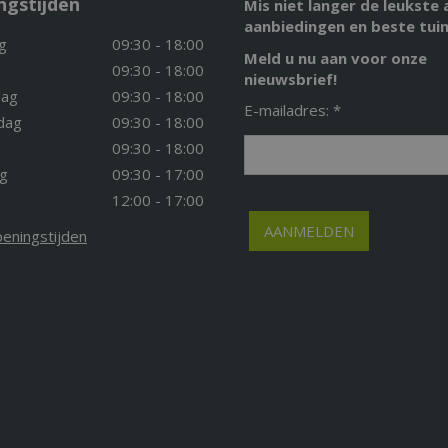
ngstijden
Mis niet langer de leukste 
aanbiedingen en beste tuin
g
09:30 - 18:00
Meld u nu aan voor onze
09:30 - 18:00
nieuwsbrief!
ag
09:30 - 18:00
E-mailadres: *
dag
09:30 - 18:00
09:30 - 18:00
g
09:30 - 17:00
12:00 - 17:00
peningstijden