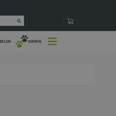
BELEN
DIEREN