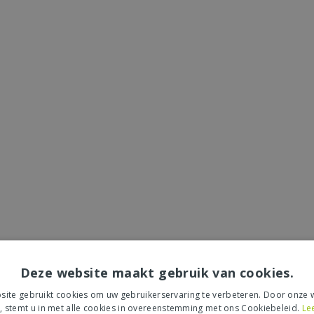
Deze website maakt gebruik van cookies.
ite gebruikt cookies om uw gebruikerservaring te verbeteren. Door onze w
, stemt u in met alle cookies in overeenstemming met ons Cookiebeleid.
Le