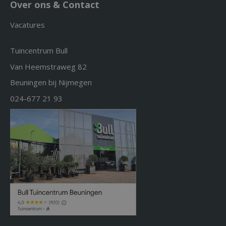
Over ons & Contact
Vacatures
Tuincentrum Bull
Van Heemstraweg 82
Beuningen bij Nijmegen
024-677 21 93