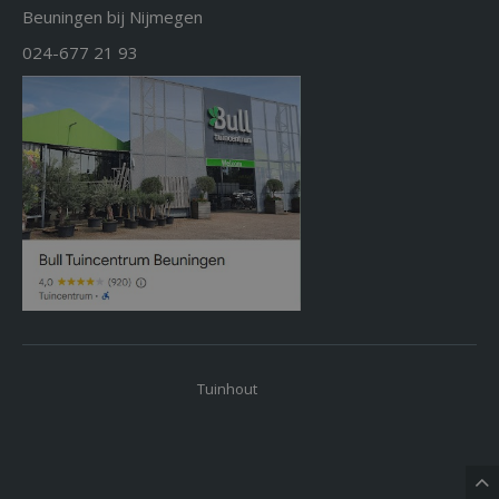
Beuningen bij Nijmegen
024-677 21 93
Tuinhout