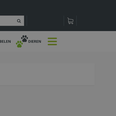
BELEN
DIEREN