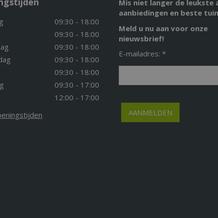
ngstijden
Mis niet langer de leukste 
aanbiedingen en beste tuin
g
09:30 - 18:00
Meld u nu aan voor onze
09:30 - 18:00
nieuwsbrief!
ag
09:30 - 18:00
E-mailadres: *
dag
09:30 - 18:00
09:30 - 18:00
g
09:30 - 17:00
12:00 - 17:00
peningstijden