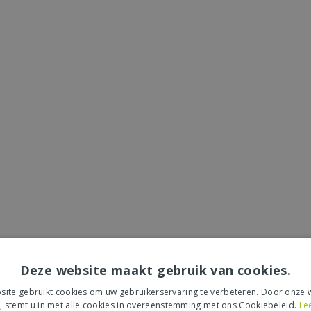
Deze website maakt gebruik van cookies.
ite gebruikt cookies om uw gebruikerservaring te verbeteren. Door onze w
, stemt u in met alle cookies in overeenstemming met ons Cookiebeleid.
Le