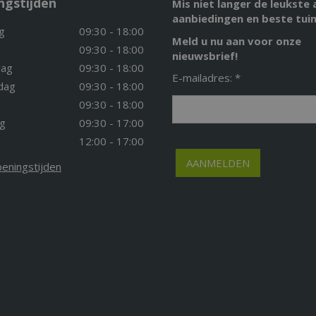
ngstijden
Mis niet langer de leukste 
aanbiedingen en beste tuin
g
09:30 - 18:00
Meld u nu aan voor onze
09:30 - 18:00
nieuwsbrief!
ag
09:30 - 18:00
E-mailadres: *
dag
09:30 - 18:00
09:30 - 18:00
g
09:30 - 17:00
12:00 - 17:00
peningstijden