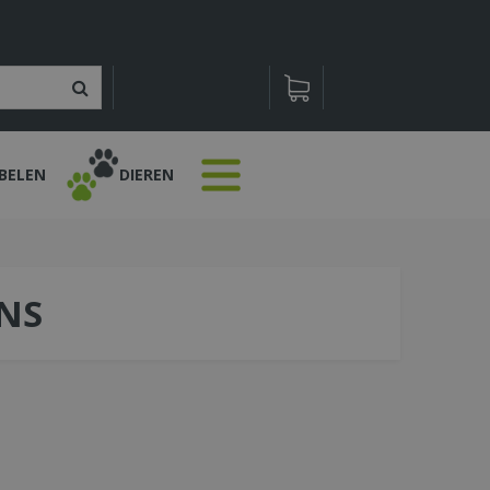
BELEN
DIEREN
NS