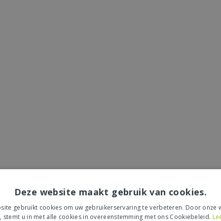
Deze website maakt gebruik van cookies.
ite gebruikt cookies om uw gebruikerservaring te verbeteren. Door onze w
, stemt u in met alle cookies in overeenstemming met ons Cookiebeleid.
Le