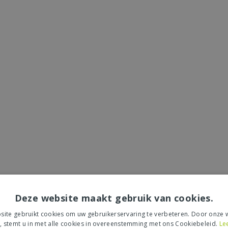
Deze website maakt gebruik van cookies.
ite gebruikt cookies om uw gebruikerservaring te verbeteren. Door onze w
, stemt u in met alle cookies in overeenstemming met ons Cookiebeleid.
Le