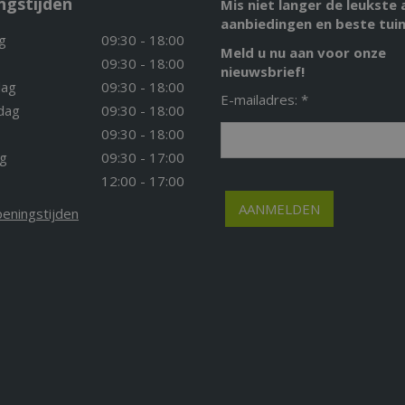
ngstijden
Mis niet langer de leukste 
aanbiedingen en beste tuin
g
09:30 - 18:00
Meld u nu aan voor onze
09:30 - 18:00
nieuwsbrief!
ag
09:30 - 18:00
E-mailadres: *
dag
09:30 - 18:00
09:30 - 18:00
g
09:30 - 17:00
12:00 - 17:00
peningstijden