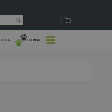
BELEN
DIEREN