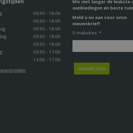
ngstijden
Mis niet langer de leukste 
aanbiedingen en beste tuin
g
09:30 - 18:00
Meld u nu aan voor onze
09:30 - 18:00
nieuwsbrief!
ag
09:30 - 18:00
E-mailadres: *
dag
09:30 - 18:00
09:30 - 18:00
g
09:30 - 17:00
12:00 - 17:00
peningstijden