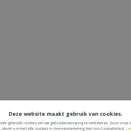
Deze website maakt gebruik van cookies.
ite gebruikt cookies om uw gebruikerservaring te verbeteren. Door onze w
, stemt u in met alle cookies in overeenstemming met ons Cookiebeleid.
Le