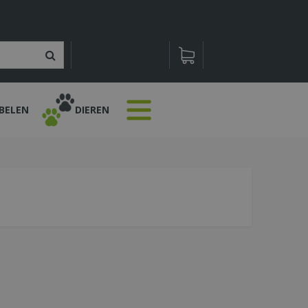
BELEN
DIEREN