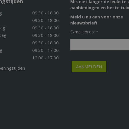
ngstijden
Mis niet langer de leukste 
aanbiedingen en beste tuin
g
09:30 - 18:00
Meld u nu aan voor onze
09:30 - 18:00
nieuwsbrief!
ag
09:30 - 18:00
E-mailadres: *
dag
09:30 - 18:00
09:30 - 18:00
g
09:30 - 17:00
12:00 - 17:00
peningstijden