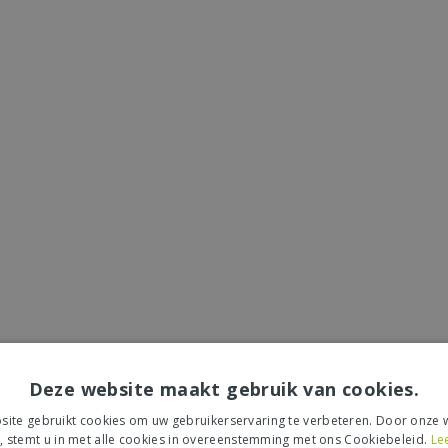
Deze website maakt gebruik van cookies.
ite gebruikt cookies om uw gebruikerservaring te verbeteren. Door onze w
, stemt u in met alle cookies in overeenstemming met ons Cookiebeleid.
Le