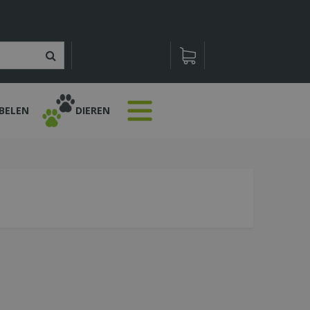
BELEN
DIEREN