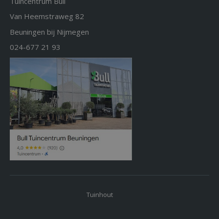
Tuincentrum Bull
Van Heemstraweg 82
Beuningen bij Nijmegen
024-677 21 93
Tuinhout