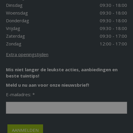
Dinsdag
09:30 - 18:00
Woensdag
09:30 - 18:00
Donderdag
09:30 - 18:00
Vrijdag
09:30 - 18:00
Zaterdag
09:30 - 17:00
Zondag
12:00 - 17:00
Extra openingstijden
Mis niet langer de leukste acties, aanbiedingen en
beste tuintips!
Meld u nu aan voor onze nieuwsbrief!
E-mailadres: *