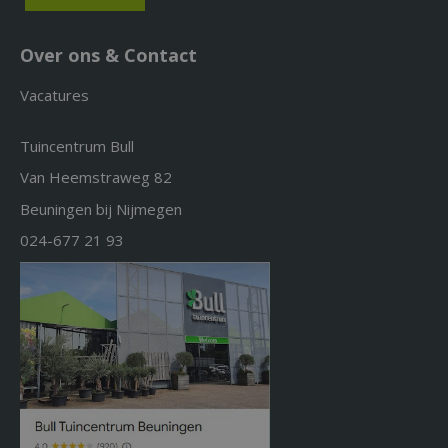
Over ons & Contact
Vacatures
Tuincentrum Bull
Van Heemstraweg 82
Beuningen bij Nijmegen
024-677 21 93