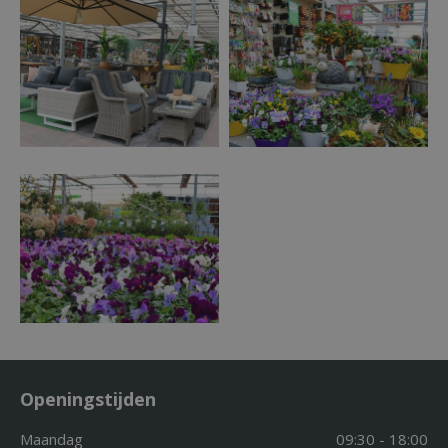
Openingstijden
Maandag
09:30 - 18:00