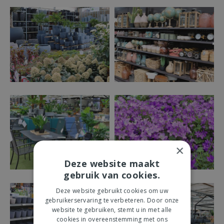
×
Deze website maakt
gebruik van cookies.
Deze website gebruikt cookies om uw
gebruikerservaring te verbeteren. Door onze
website te gebruiken, stemt u in met alle
cookies in overeenstemming met ons