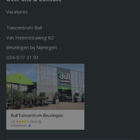
Vacatures
Tuincentrum Bull
Van Heemstraweg 82
Beuningen bij Nijmegen
024-677 21 93