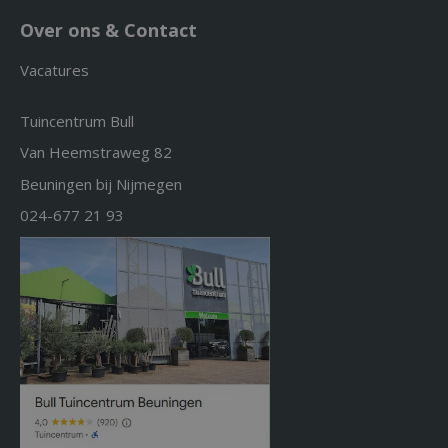
Over ons & Contact
Vacatures
Tuincentrum Bull
Van Heemstraweg 82
Beuningen bij Nijmegen
024-677 21 93