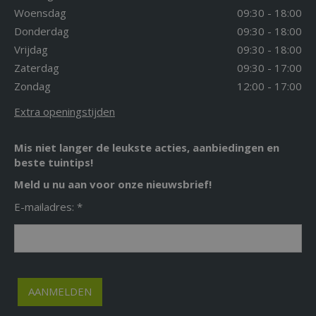
Woensdag
09:30 - 18:00
Donderdag
09:30 - 18:00
Vrijdag
09:30 - 18:00
Zaterdag
09:30 - 17:00
Zondag
12:00 - 17:00
Extra openingstijden
Mis niet langer de leukste acties, aanbiedingen en
beste tuintips!
Meld u nu aan voor onze nieuwsbrief!
E-mailadres: *