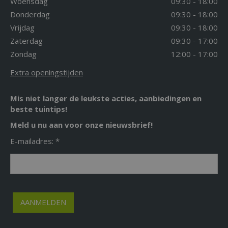
Woensdag
09:30 - 18:00
Donderdag
09:30 - 18:00
Vrijdag
09:30 - 18:00
Zaterdag
09:30 - 17:00
Zondag
12:00 - 17:00
Extra openingstijden
Mis niet langer de leukste acties, aanbiedingen en
beste tuintips!
Meld u nu aan voor onze nieuwsbrief!
E-mailadres: *